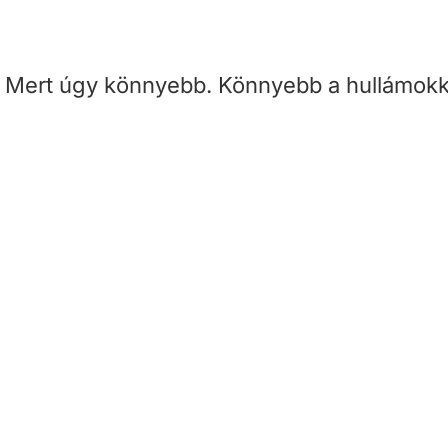
 Mert úgy könnyebb. Könnyebb a hullámokk