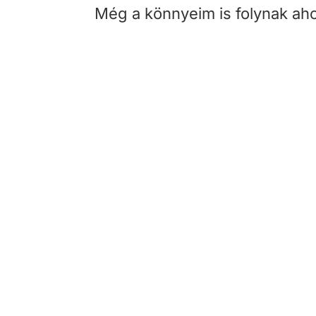
Még a könnyeim is folynak aho