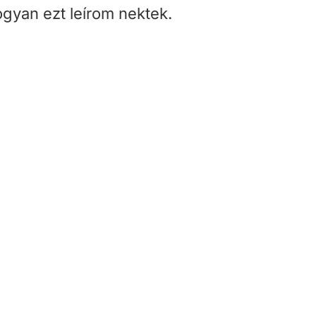
gyan ezt leírom nektek.